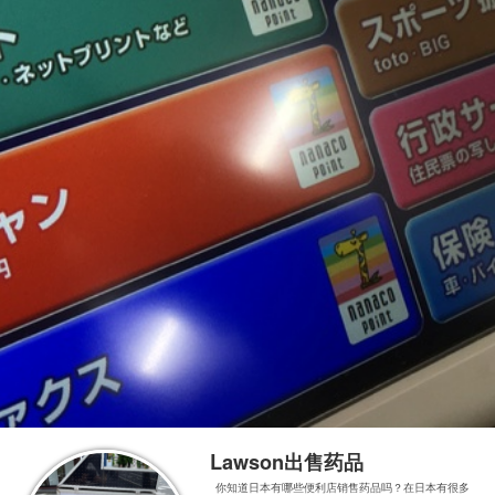
Lawson出售药品
你知道日本有哪些便利店销售药品吗？在日本有很多