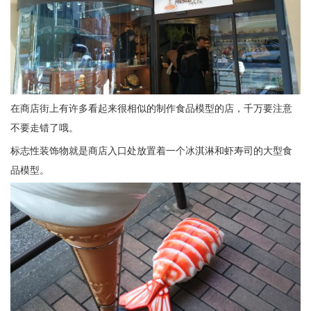
在商店街上有许多看起来很相似的制作食品模型的店，千万要注意
不要走错了哦。
标志性装饰物就是商店入口处放置着一个冰淇淋和虾寿司的大型食
品模型。