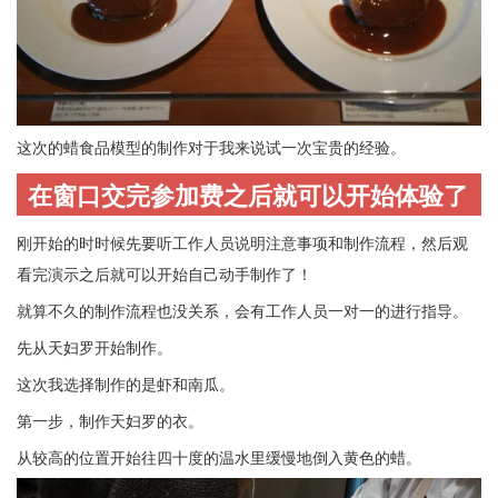
这次的蜡食品模型的制作对于我来说试一次宝贵的经验。
在窗口交完参加费之后就可以开始体验了
刚开始的时时候先要听工作人员说明注意事项和制作流程，然后观
看完演示之后就可以开始自己动手制作了！
就算不久的制作流程也没关系，会有工作人员一对一的进行指导。
先从天妇罗开始制作。
这次我选择制作的是虾和南瓜。
第一步，制作天妇罗的衣。
从较高的位置开始往四十度的温水里缓慢地倒入黄色的蜡。