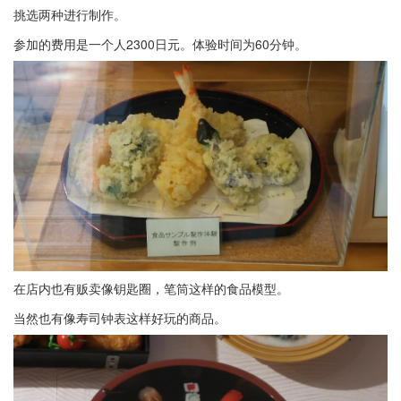
挑选两种进行制作。
参加的费用是一个人2300日元。体验时间为60分钟。
在店内也有贩卖像钥匙圈，笔筒这样的食品模型。
当然也有像寿司钟表这样好玩的商品。