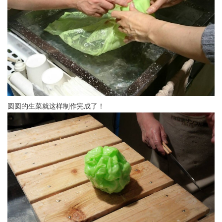
圆圆的生菜就这样制作完成了！