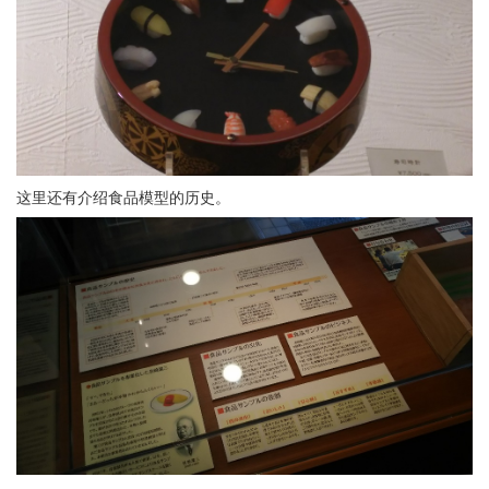
这里还有介绍食品模型的历史。