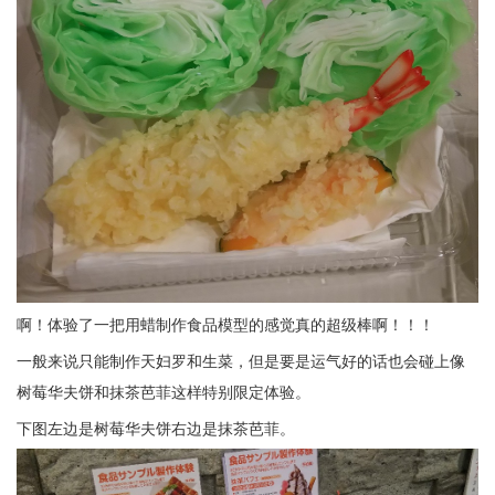
啊！体验了一把用蜡制作食品模型的感觉真的超级棒啊！！！
一般来说只能制作天妇罗和生菜，但是要是运气好的话也会碰上像
树莓华夫饼和抹茶芭菲这样特别限定体验。
下图左边是树莓华夫饼右边是抹茶芭菲。