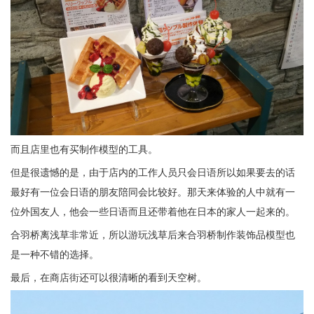
而且店里也有买制作模型的工具。
但是很遗憾的是，由于店内的工作人员只会日语所以如果要去的话
最好有一位会日语的朋友陪同会比较好。那天来体验的人中就有一
位外国友人，他会一些日语而且还带着他在日本的家人一起来的。
合羽桥离浅草非常近，所以游玩浅草后来合羽桥制作装饰品模型也
是一种不错的选择。
最后，在商店街还可以很清晰的看到天空树。