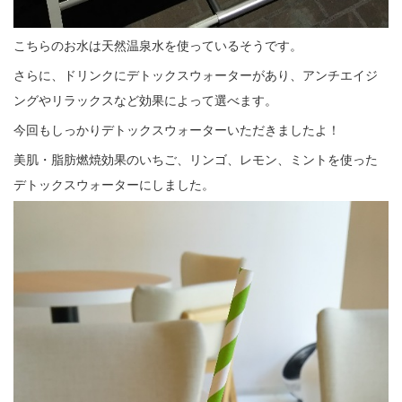
こちらのお水は天然温泉水を使っているそうです。
さらに、ドリンクにデトックスウォーターがあり、アンチエイジ
ングやリラックスなど効果によって選べます。
今回もしっかりデトックスウォーターいただきましたよ！
美肌・脂肪燃焼効果のいちご、リンゴ、レモン、ミントを使った
デトックスウォーターにしました。