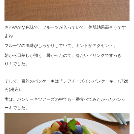
さわやかな色味で、フルーツが入っていて、美肌効果高そうです
よね！
フルーツの風味がしっかりしていて、ミントがアクセント。
朝から日差しが強く、暑かったので、冷たいドリンクですっき
り！でした。
そして、目的のパンケーキは「レアチーズインパンケーキ」1,728
円(税込)。
実は、パンケーキツアーズの中でも一番食べてみたかったパンケ
ーキでした。