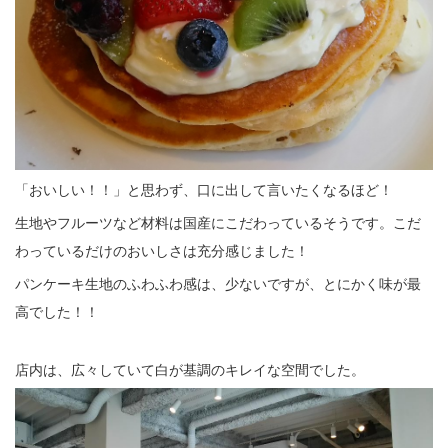
「おいしい！！」と思わず、口に出して言いたくなるほど！
生地やフルーツなど材料は国産にこだわっているそうです。こだ
わっているだけのおいしさは充分感じました！
パンケーキ生地のふわふわ感は、少ないですが、とにかく味が最
高でした！！
店内は、広々していて白が基調のキレイな空間でした。