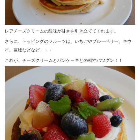
レアチーズクリームの酸味が甘さを引き立ててくれます。
さらに、トッピングのフルーツは、いちごやブルーベリー、キウ
イ、巨峰などなど・・・
これが、チーズクリームとパンケーキとの相性バツグン！！