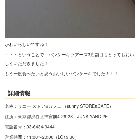
かわいらしいですね！
・・・ということで、パンケーキツアーズ3店舗目もとってもおい
しくいただきました！
もう一度食べたいと思うおいしいパンケーキでした！！！
詳細情報
名称：サニー ストア&カフェ （sunny STORE&CAFE）
住所：東京都渋谷区神宮前4-26-28 JUNK YARD 2F
電話番号：03-6434-9444
営業時間：11:00〜20:00（LO19:30）