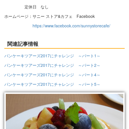
定休日 なし
ホームページ：サニー ストア&カフェ Facebook
https://www.facebook.com/sunnystorecafe/
関連記事情報
パンケーキツアーズ2017にチャレンジ ～パート1～
パンケーキツアーズ2017にチャレンジ ～パート2～
パンケーキツアーズ2017にチャレンジ ～パート4～
パンケーキツアーズ2017にチャレンジ ～パート5～