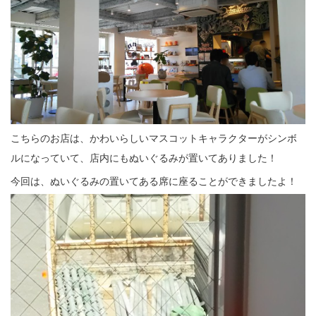
こちらのお店は、かわいらしいマスコットキャラクターがシンボ
ルになっていて、店内にもぬいぐるみが置いてありました！
今回は、ぬいぐるみの置いてある席に座ることができましたよ！