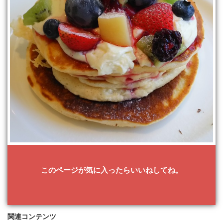
このページが気に入ったらいいねしてね。
関連コンテンツ