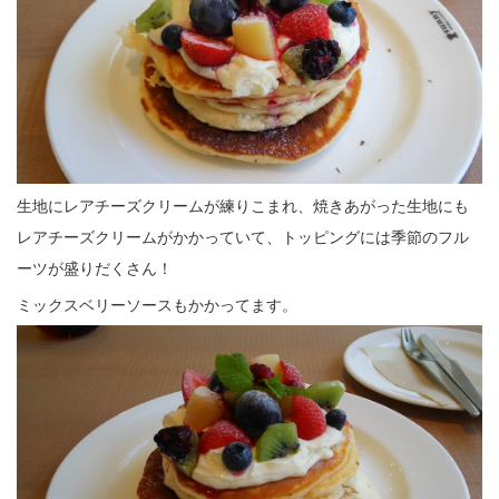
生地にレアチーズクリームが練りこまれ、焼きあがった生地にも
レアチーズクリームがかかっていて、トッピングには季節のフル
ーツが盛りだくさん！
ミックスベリーソースもかかってます。