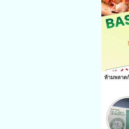
ห้ามพลาดก