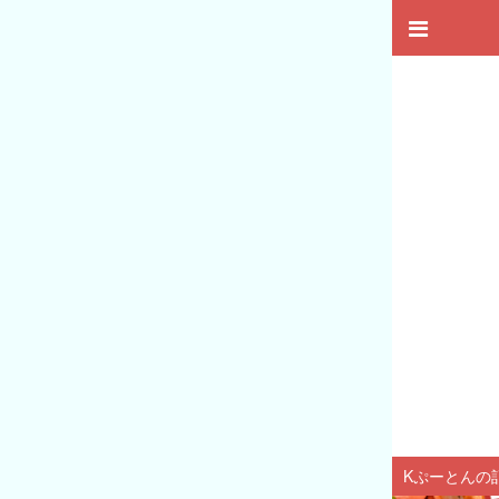
Kぷーとんの