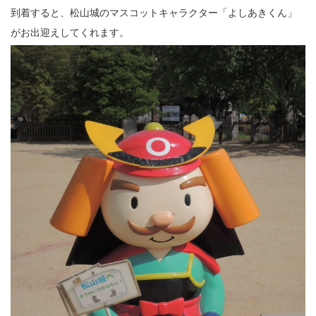
到着すると、松山城のマスコットキャラクター「よしあきくん」
がお出迎えしてくれます。