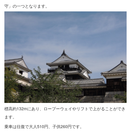
守」の一つとなります。
標高約132mにあり、ロープーウェイやリフトで上がることができ
ます。
乗車は往復で大人510円、子供260円です。