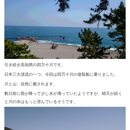
引き続き高知県の四万十川です。
日本三大清流の一つ。今回は四万十川の遊覧船に乗りました。
川と山、自然に癒されます。
数日前に雨が降って少し水が濁っていたようですが、晴天が続く
と川の水はもっと澄んでいるそうです。