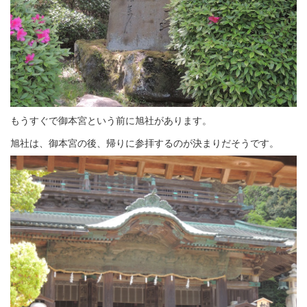
もうすぐで御本宮という前に旭社があります。
旭社は、御本宮の後、帰りに参拝するのが決まりだそうです。