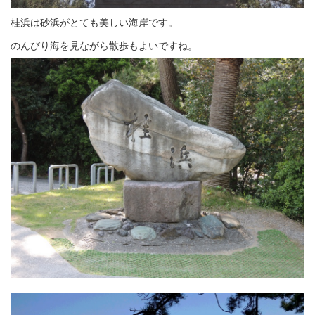
桂浜は砂浜がとても美しい海岸です。
のんびり海を見ながら散歩もよいですね。