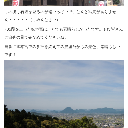
この後は石段を登るのが精いっぱいで、なんと写真がありませ
ん・・・・・（ごめんなさい）
785段を上った御本宮は、とても素晴らしかったです。ぜひ皆さん
ご自身の目で確かめてくださいね。
無事に御本宮での参拝を終えての展望台からの景色、素晴らしい
です！