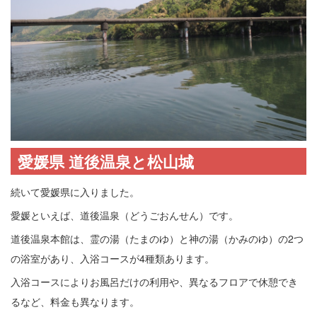
愛媛県 道後温泉と松山城
続いて愛媛県に入りました。
愛媛といえば、道後温泉（どうごおんせん）です。
道後温泉本館は、霊の湯（たまのゆ）と神の湯（かみのゆ）の2つ
の浴室があり、入浴コースが4種類あります。
入浴コースによりお風呂だけの利用や、異なるフロアで休憩でき
るなど、料金も異なります。