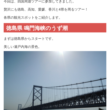
今回は、四国周遊ツアーに参加してきました。
贅沢にも徳島、高知、愛媛、香川と4県を周るツアー！
各県の観光スポットをご紹介します。
徳島県 鳴門海峡のうず潮
まずは徳島県からスタートです。
美しい瀬戸内海の景色。