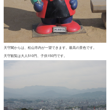
天守閣からは、松山市内が一望できます。最高の景色です。
天守観覧は大人510円、子供150円です。