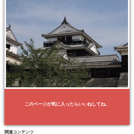
このページが気に入ったらいいねしてね。
関連コンテンツ